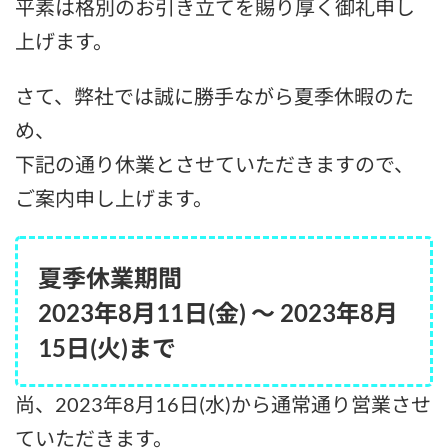
平素は格別のお引き立てを賜り厚く御礼申し
上げます。
さて、弊社では誠に勝手ながら夏季休暇のた
め、
下記の通り休業とさせていただきますので、
ご案内申し上げます。
夏季休業期間
2023年8月11日(金) ～ 2023年8月
15日(火)まで
尚、2023年8月16日(水)から通常通り営業させ
ていただきます。