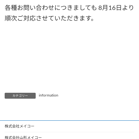
各種お問い合わせにつきましても 8月16日より
順次ご対応させていただきます。
information
カテゴリー
株式会社メイコー
株式会社山形メイコー