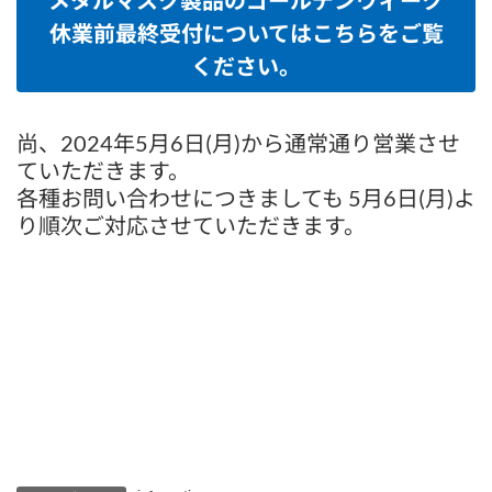
休業前最終受付についてはこちらをご覧
ください。
尚、2024年5月6日(月)から通常通り営業させ
ていただきます。
各種お問い合わせにつきましても 5月6日(月)よ
り順次ご対応させていただきます。