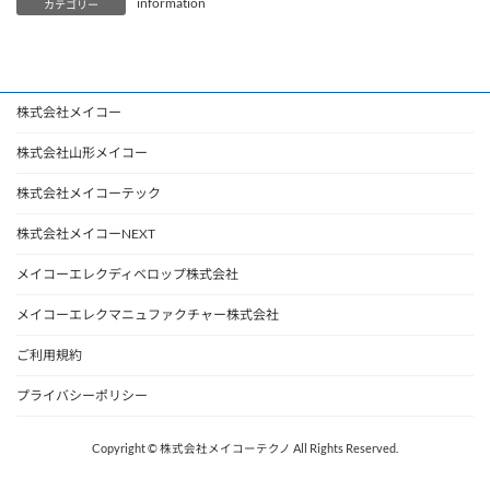
information
カテゴリー
株式会社メイコー
株式会社山形メイコー
株式会社メイコーテック
株式会社メイコーNEXT
メイコーエレクディベロップ株式会社
メイコーエレクマニュファクチャー株式会社
ご利用規約
プライバシーポリシー
Copyright © 株式会社メイコーテクノ All Rights Reserved.