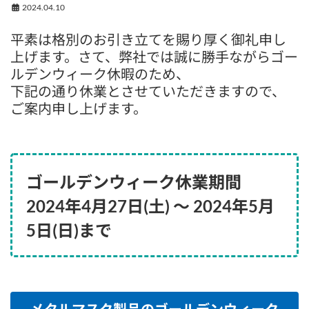
2024.04.10
平素は格別のお引き立てを賜り厚く御礼申し
上げます。さて、弊社では誠に勝手ながらゴー
ルデンウィーク休暇のため、
下記の通り休業とさせていただきますので、
ご案内申し上げます。
ゴールデンウィーク休業期間
2024年4月27日(土) ～ 2024年5月
5日(日)まで
メタルマスク製品のゴールデンウィーク