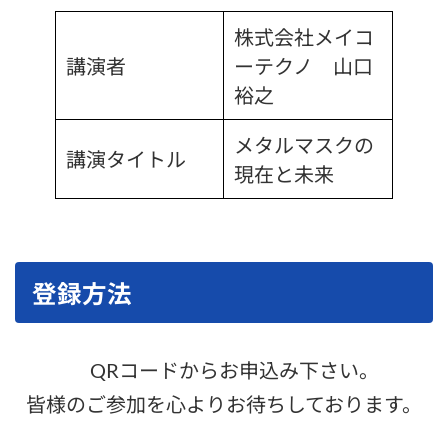
株式会社メイコ
講演者
ーテクノ 山口
裕之
メタルマスクの
講演タイトル
現在と未来
登録方法
QRコードからお申込み下さい。
皆様のご参加を心よりお待ちしております。