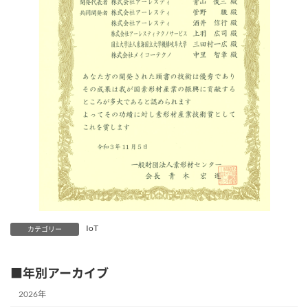
IoT
カテゴリー
■年別アーカイブ
2026年