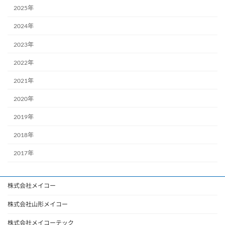
2025年
2024年
2023年
2022年
2021年
2020年
2019年
2018年
2017年
株式会社メイコー
株式会社山形メイコー
株式会社メイコーテック