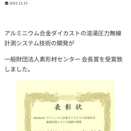
2021.11.15
アルミニウム合金ダイカストの溶湯圧力無線
計測システム技術の開発が
一般財団法人素形材センター 会長賞を受賞致
しました。