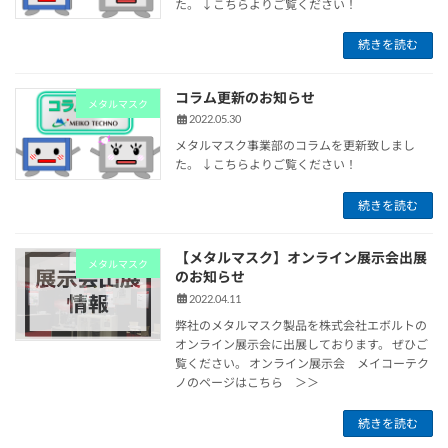
た。 ↓こちらよりご覧ください！
続きを読む
コラム更新のお知らせ
メタルマスク
2022.05.30
メタルマスク事業部のコラムを更新致しまし
た。 ↓こちらよりご覧ください！
続きを読む
【メタルマスク】オンライン展示会出展
メタルマスク
のお知らせ
2022.04.11
弊社のメタルマスク製品を株式会社エボルトの
オンライン展示会に出展しております。 ぜひご
覧ください。 オンライン展示会 メイコーテク
ノのページはこちら ＞＞
続きを読む