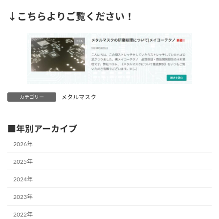
↓こちらよりご覧ください！
メタルマスク
カテゴリー
■年別アーカイブ
2026年
2025年
2024年
2023年
2022年