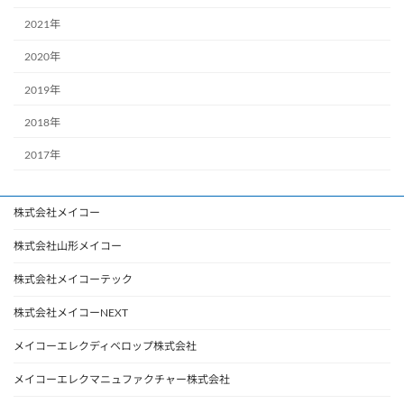
2021年
2020年
2019年
2018年
2017年
株式会社メイコー
株式会社山形メイコー
株式会社メイコーテック
株式会社メイコーNEXT
メイコーエレクディベロップ株式会社
メイコーエレクマニュファクチャー株式会社