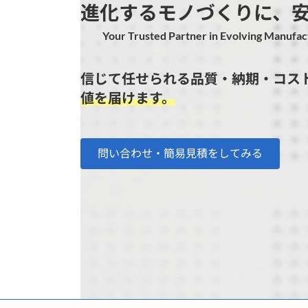
進化するモノづくりに、
Your Trusted Partner in Evolving Manufac
信じて任せられる
品質・納期・コス
値を届けます。
問い合わせ・簡易見積をしてみる