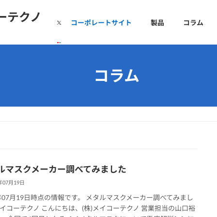
コーポレートサイト
製品
コラム
コラム
ルマスクメーカー調べてみました
年07月19日
1年07月19日時点の情報です。 メタルマスクメーカー調べてみまし
イコーテクノ こんにちは、(株)メイコーテクノ 営業担当の山口裕