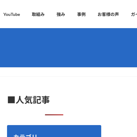
YouTube
取組み
強み
事例
お客様の声
ガ
■人気記事
カテゴリ